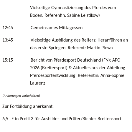
Vielseitige Gymnastizierung des Pferdes vom
Boden. Referentin: Sabine Leistikow)
12:45 Gemeinsames Mittagessen
13:45 Vielseitige Ausbildung des Reiters: Heranführen an
das erste Springen. Referent: Martin Plewa
15:15 Bericht von Pferdesport Deutschland (FN): APO
2026 (Breitensport) & Aktuelles aus der Abteilung
Pferdesportentwicklung.
Referentin: Anna-Sophie
Laurenz
(Änderungen vorbehalten)
Zur Fortbildung anerkannt:
6,5 LE in Profil 3 für Ausbilder und Prüfer/Richter Breitensport