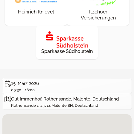
Heinrich Knievel
Itzehoer
Versicherungen
Sparkasse Südholstein
15. März 2026
09:30 - 16:00
Gut Immenhof, Rothensande, Malente, Deutschland
Rothensande 1, 23714 Malente SH, Deutschland