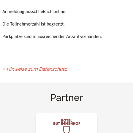
Anmeldung ausschließlich online.
Die Teilnehmerzahl ist begrenzt.
Parkplätze sind in ausreichender Anzahl vorhanden.
» Hinweise zum Datenschutz
Partner