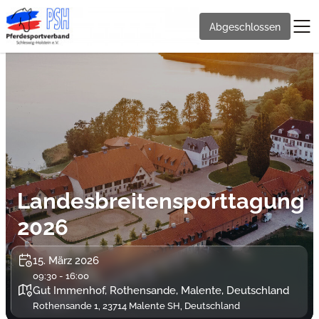
Abgeschlossen
Landesbreitensporttagung
2026
15. März 2026
09:30 - 16:00
Gut Immenhof, Rothensande, Malente, Deutschland
Rothensande 1, 23714 Malente SH, Deutschland