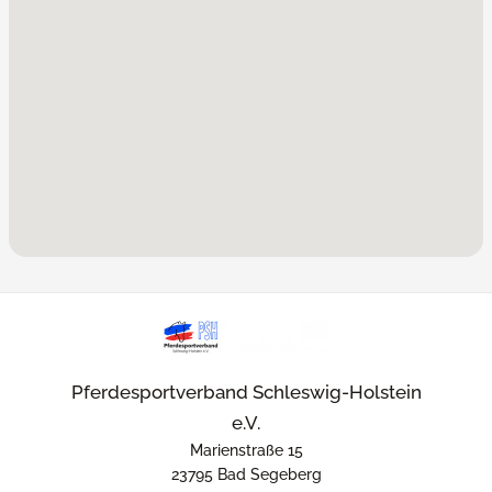
Pferdesportverband Schleswig-Holstein
e.V.
Marienstraße 15
23795 Bad Segeberg