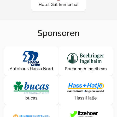
Hotel Gut Immenhof
Sponsoren
Autohaus Hansa Nord
Boehringer Ingelheim
bucas
Hass+Hatje