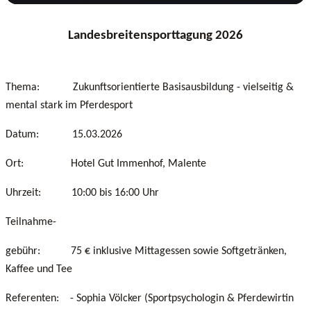
Landesbreitensporttagung 2026
Thema: Zukunftsorientierte Basisausbildung - vielseitig &
mental stark im Pferdesport
Datum: 15.03.2026
Ort: Hotel Gut Immenhof, Malente
Uhrzeit: 10:00 bis 16:00 Uhr
Teilnahme-
gebühr: 75 € inklusive Mittagessen sowie Softgetränken,
Kaffee und Tee
Referenten: - Sophia Völcker (Sportpsychologin & Pferdewirtin