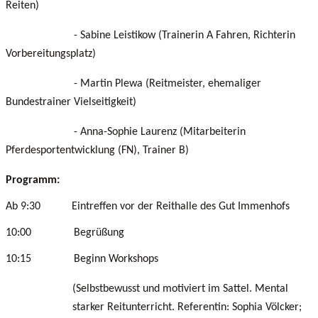
Reiten)
- Sabine Leistikow (Trainerin A Fahren, Richterin
Vorbereitungsplatz)
- Martin Plewa (Reitmeister, ehemaliger
Bundestrainer Vielseitigkeit)
- Anna-Sophie Laurenz (Mitarbeiterin
Pferdesportentwicklung (FN), Trainer B)
Programm:
Ab 9:30 Eintreffen vor der Reithalle des Gut Immenhofs
10:00 Begrüßung
10:15 Beginn Workshops
(Selbstbewusst und motiviert im Sattel. Mental
starker Reitunterricht. Referentin: Sophia Völcker;